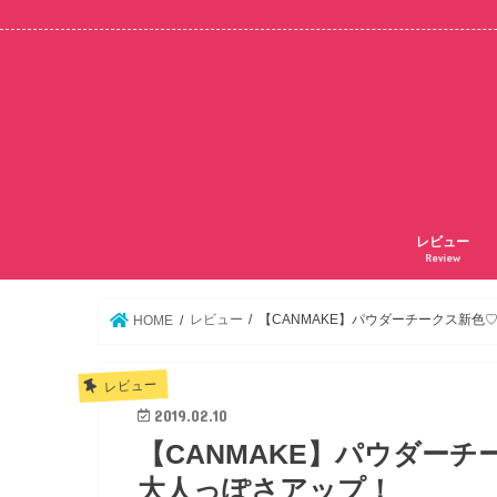
レビュー
Review
レビュー
【CANMAKE】パウダーチークス新
HOME
レビュー
2019.02.10
【CANMAKE】パウダー
大人っぽさアップ！