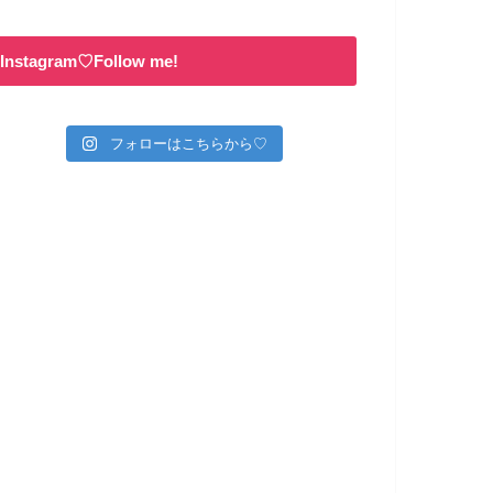
Instagram♡Follow me!
フォローはこちらから♡