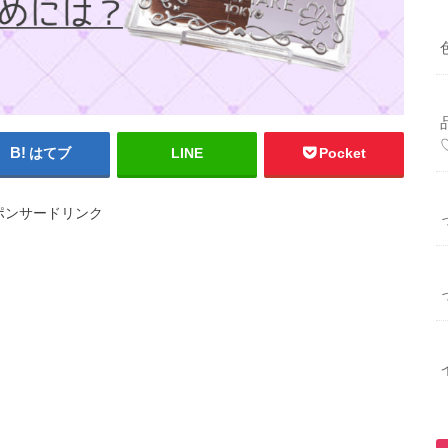
はてブ
LINE
Pocket
ポンサードリンク