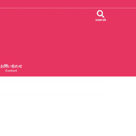
search
お問い合わせ
Contact