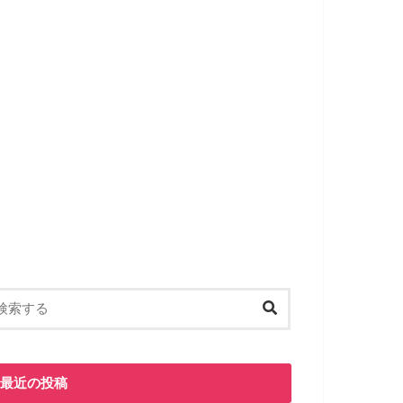
最近の投稿