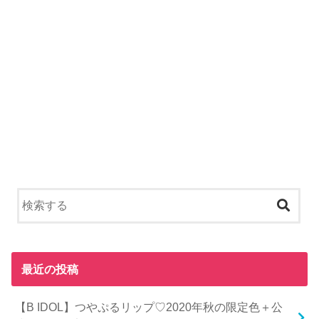
最近の投稿
【B IDOL】つやぷるリップ♡2020年秋の限定色＋公