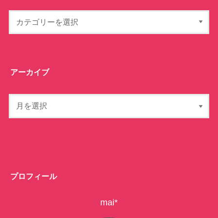
アーカイブ
プロフィール
mai*