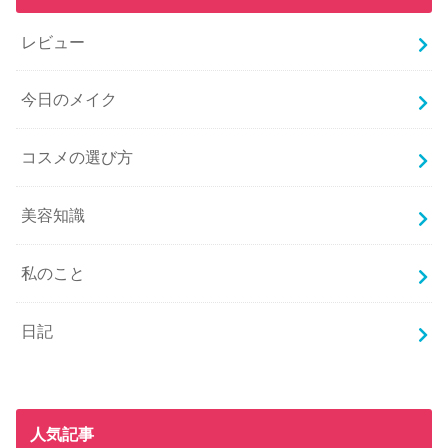
レビュー
今日のメイク
コスメの選び方
美容知識
私のこと
日記
人気記事