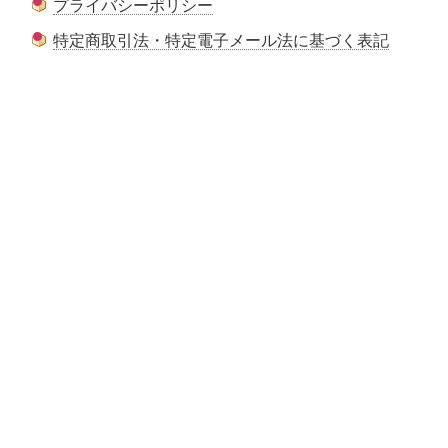
プライバシーポリシー
特定商取引法・特定電子メール法に基づく表記