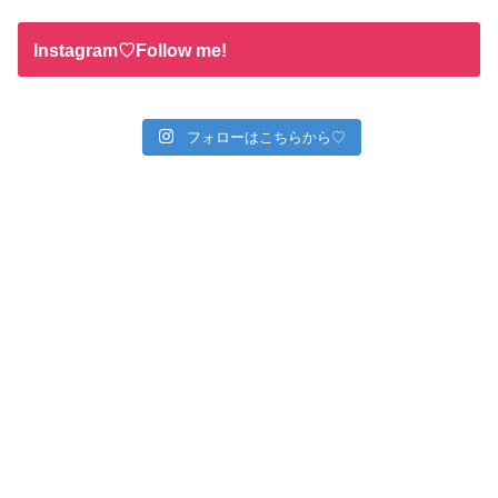
Instagram♡Follow me!
フォローはこちらから♡