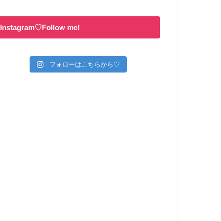
Instagram♡Follow me!
フォローはこちらから♡