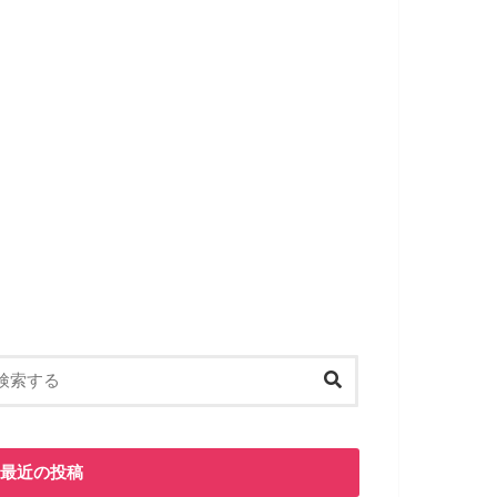
最近の投稿