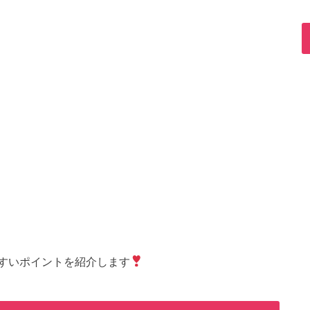
すいポイントを紹介します