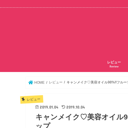
レビュー
Review
レビュー
キャンメイク♡美容オイル98%!!フル
HOME
レビュー
2019.01.04
2019.10.04
キャンメイク♡美容オイル9
ップ