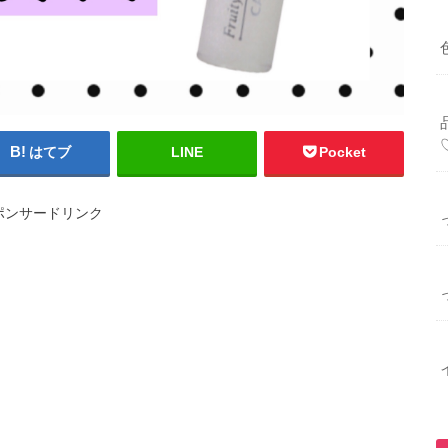
はてブ
LINE
Pocket
ポンサードリンク