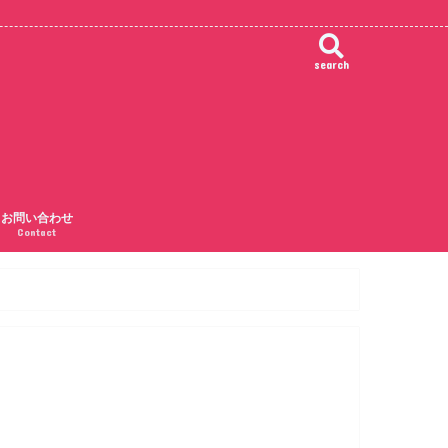
search
お問い合わせ
Contact