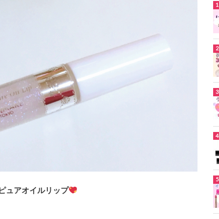
ピュアオイルリップ