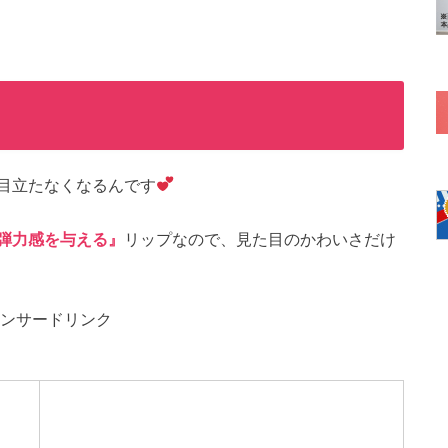
目立たなくなるんです
弾力感を与える』
リップなので、見た目のかわいさだけ
ンサードリンク