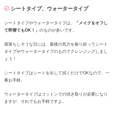
シートタイプ、ウォータータイプ
シートタイプやウォータータイプは、
「メイクをオフし
て即寝てもOK！」
のものが多いです。
寝落ちしそうな日には、最後の気力を振り絞ってシート
タイプやウォータータイプのものでクレンジングしまし
ょう！
シートタイプはシートを出して拭くだけでOKなので、一
番お手軽。
ウォータータイプはコットンでの拭き取りが必要になり
ますが、それでもお手軽ですよ。