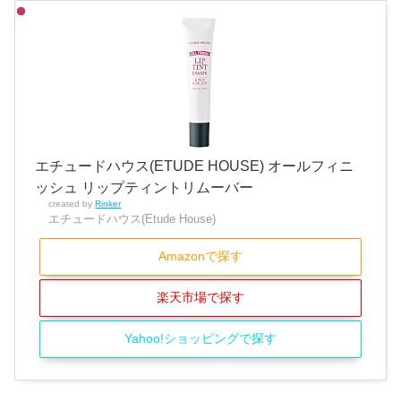
エチュードハウス(ETUDE HOUSE) オールフィニ
ッシュ リップティントリムーバー
created by
Rinker
エチュードハウス(Etude House)
Amazonで探す
楽天市場で探す
Yahoo!ショッピングで探す