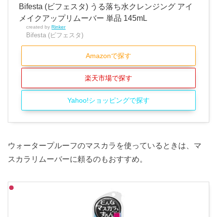
Bifesta (ビフェスタ) うる落ち水クレンジング アイ
メイクアップリムーバー 単品 145mL
created by
Rinker
Bifesta (ビフェスタ)
Amazonで探す
楽天市場で探す
Yahoo!ショッピングで探す
ウォータープルーフのマスカラを使っているときは、マ
スカラリムーバーに頼るのもおすすめ。