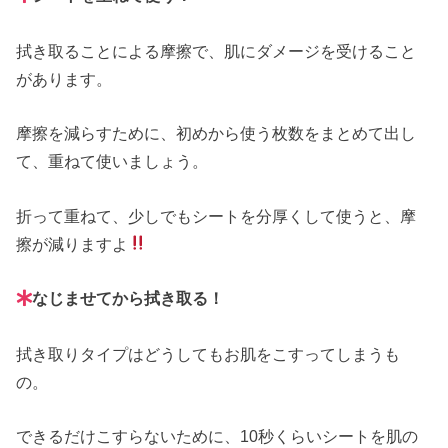
拭き取ることによる摩擦で、肌にダメージを受けること
があります。
摩擦を減らすために、初めから使う枚数をまとめて出し
て、重ねて使いましょう。
折って重ねて、少しでもシートを分厚くして使うと、摩
擦が減りますよ
なじませてから拭き取る！
拭き取りタイプはどうしてもお肌をこすってしまうも
の。
できるだけこすらないために、10秒くらいシートを肌の