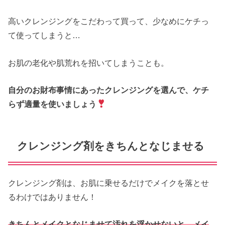
高いクレンジングをこだわって買って、少なめにケチっ
て使ってしまうと…
お肌の老化や肌荒れを招いてしまうことも。
自分のお財布事情にあったクレンジングを選んで、ケチ
らず適量を使いましょう
クレンジング剤をきちんとなじませる
クレンジング剤は、お肌に乗せるだけでメイクを落とせ
るわけではありません！
きちんとメイクとなじませて汚れを浮かせないと、メイ