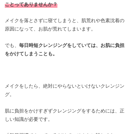
ことってありませんか？
メイクを落とさずに寝てしまうと、肌荒れや色素沈着の
原因になって、お肌が荒れてしまいます。
でも、
毎日時短クレンジングをしていては、お肌に負担
をかけてしまうことも。
メイクをしたら、絶対にやらないといけないクレンジン
グ。
肌に負担をかけすぎずクレンジングをするためには、正
しい知識が必要です。