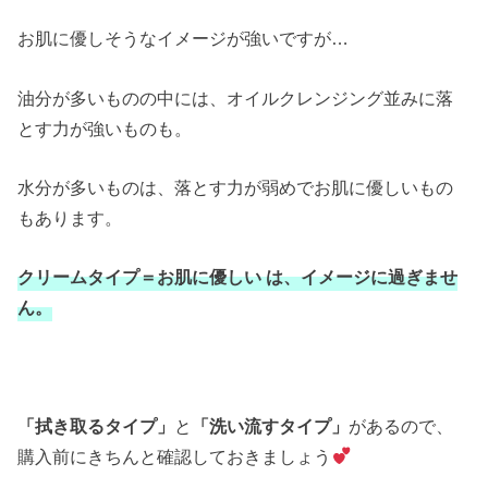
お肌に優しそうなイメージが強いですが…
油分が多いものの中には、オイルクレンジング並みに落
とす力が強いものも。
水分が多いものは、落とす力が弱めでお肌に優しいもの
もあります。
クリームタイプ＝お肌に優しい は、イメージに過ぎませ
ん。
「拭き取るタイプ」
と
「洗い流すタイプ」
があるので、
購入前にきちんと確認しておきましょう