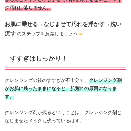
ク汚れは落ちません。
お肌に乗せる→なじませて汚れを浮かす→洗い
流す
のステップを意識しましょう
すすぎはしっかり！
クレンジングの後のすすぎが不十分で、
クレンジング剤
がお肌に残ったままになると、肌荒れの原因になりま
す。
クレンジング剤が残るということは、クレンジング剤と
なじませたメイクも残っているはず。