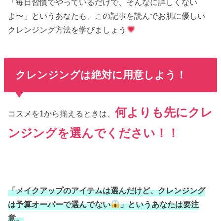
「毎日習慣でやっているだけで、そんなに詳しくない
よ〜」というあなたも、この記事を読んでお肌に優しい
クレンジング方法を学びましょう
クレンジングは絶対に用意しよう！
何よりも先にクレ
コスメを1から揃えるときは、
ンジングを選んでください！！
「メイクアップのアイテムは選んだけど、クレンジング
は予算オーバーで選んでない
」というあなたは要注
意。