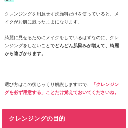
クレンジングを用意せず洗顔料だけを使っていると、メ
イクがお肌に残ったままになります。
綺麗に見せるためにメイクをしているはずなのに、クレ
ンジングをしないことで
どんどん肌悩みが増えて、綺麗
から遠ざかります。
選び方はこの後じっくり解説しますので、
「クレンジン
グを必ず用意する」ことだけ覚えておいてくださいね。
クレンジングの目的