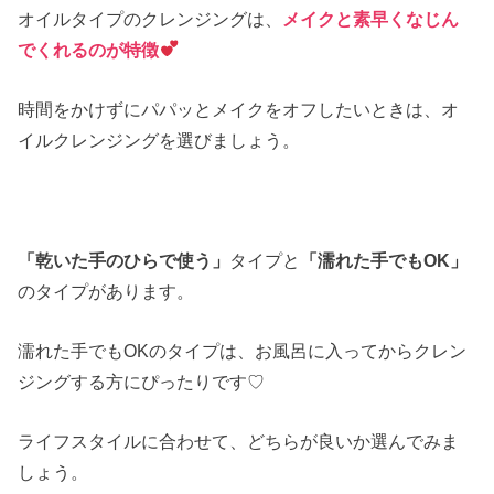
オイルタイプのクレンジングは、
メイクと素早くなじん
でくれるのが特徴
時間をかけずにパパッとメイクをオフしたいときは、オ
イルクレンジングを選びましょう。
「乾いた手のひらで使う」
タイプと
「濡れた手でもOK」
のタイプがあります。
濡れた手でもOKのタイプは、お風呂に入ってからクレン
ジングする方にぴったりです♡
ライフスタイルに合わせて、どちらが良いか選んでみま
しょう。