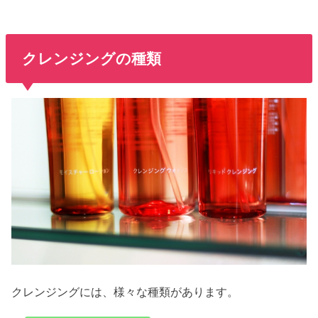
クレンジングの種類
クレンジングには、様々な種類があります。