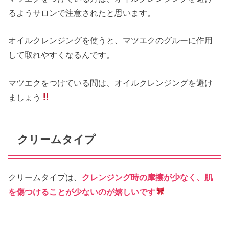
るようサロンで注意されたと思います。
オイルクレンジングを使うと、マツエクのグルーに作用
して取れやすくなるんです。
マツエクをつけている間は、オイルクレンジングを避け
ましょう
クリームタイプ
クリームタイプは、
クレンジング時の摩擦が少なく、肌
を傷つけることが少ないのが嬉しいです