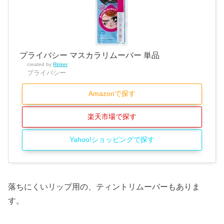
プライバシー マスカラリムーバー 単品
created by
Rinker
プライバシー
Amazonで探す
楽天市場で探す
Yahoo!ショッピングで探す
落ちにくいリップ用の、ティントリムーバーもありま
す。