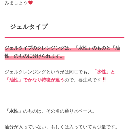
みましょう
ジェルタイプ
ジェルタイプのクレンジングは、
「水性」
のものと
「油
性」
のものに分けられます。
ジェルクレンジングという形は同じでも、
「水性」と
「油性」でかなり特徴が違う
ので、要注意です
「水性」
のものは、その名の通り水ベース。
油分が入っていない、もしくは入っていても少量です。