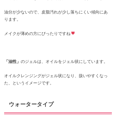
油分が少ないので、皮脂汚れが少し落ちにくい傾向にあ
ります。
メイクが薄めの方にぴったりですね
「油性」
のジェルは、オイルをジェル状にしています。
オイルクレンジングがジェル状になり、扱いやすくなっ
た、というイメージです。
ウォータータイプ