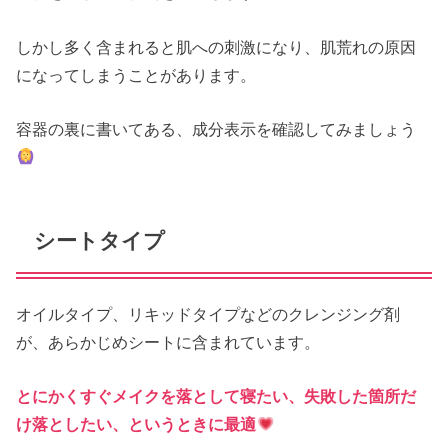
しかし多く含まれると肌への刺激になり、肌荒れの原因
になってしまうことがあります。
容器の裏に書いてある、成分表示を確認してみましょう
シートタイプ
オイルタイプ、リキッドタイプなどのクレンジング剤
が、あらかじめシートに含まれています。
とにかくすぐメイクを落として寝たい、失敗した箇所だ
け落としたい、というときに最適