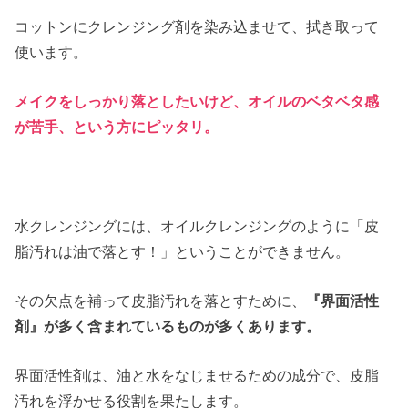
コットンにクレンジング剤を染み込ませて、拭き取って
使います。
メイクをしっかり落としたいけど、オイルのベタベタ感
が苦手、という方にピッタリ。
水クレンジングには、オイルクレンジングのように「皮
脂汚れは油で落とす！」ということができません。
その欠点を補って皮脂汚れを落とすために、
『界面活性
剤』が多く含まれているものが多くあります。
界面活性剤は、油と水をなじませるための成分で、皮脂
汚れを浮かせる役割を果たします。