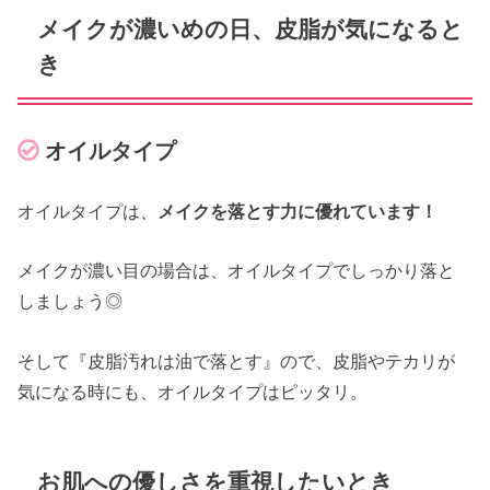
メイクが濃いめの日、皮脂が気になると
き
オイルタイプ
オイルタイプは、
メイクを落とす力に優れています！
メイクが濃い目の場合は、オイルタイプでしっかり落と
しましょう◎
そして『皮脂汚れは油で落とす』ので、皮脂やテカリが
気になる時にも、オイルタイプはピッタリ。
お肌への優しさを重視したいとき