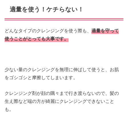
適量を使う！ケチらない！
どんなタイプのクレンジングを使う際も、
適量を守って
使うことがとっても大事です。
少ない量のクレンジングを無理に伸ばして使うと、お肌
をゴシゴシと摩擦してしまいます。
クレンジング剤が顔の隅々まで行き渡らないので、髪の
生え際など端の方が綺麗にクレンジングできないこと
も。