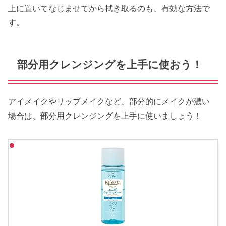
上に置いてなじませてから拭き取るのも、有効な方法で
す。
部分用クレンジングを上手に使おう！
アイメイクやリップメイクなど、部分的にメイクが濃い
場合は、部分用クレンジングを上手に使いましょう！