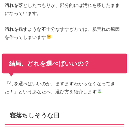
汚れを落としたつもりが、部分的には汚れを残したまま
になっています。
汚れを残すような不十分なすすぎ方では、肌荒れの原因
を作ってしまいます
結局、どれを選べばいいの？
「何を選べばいいのか、ますますわからなくなってき
た！」というあなたへ、選び方を紹介します
寝落ちしそうな日