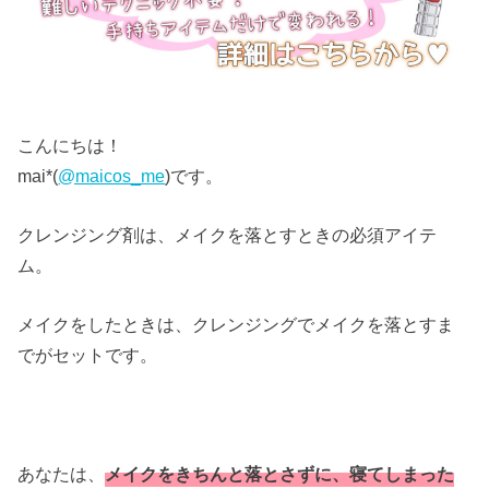
こんにちは！
mai*(
@maicos_me
)です。
クレンジング剤は、メイクを落とすときの必須アイテ
ム。
メイクをしたときは、クレンジングでメイクを落とすま
でがセットです。
あなたは、
メイクをきちんと落とさずに、寝てしまった