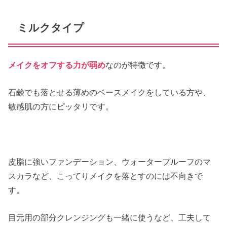
ミルクタイプ
メイクをオフする力が弱め
なのが特徴です。
石鹸でも落とせる薄めのベースメイクをしている方や、
敏感肌の方にピッタリです。
皮脂に強いファンデーション、ウォータープルーフのマ
スカラなど、こってりメイクを落とすのには不向きで
す。
目元用の部分クレンジングも一緒に使うなど、工夫して