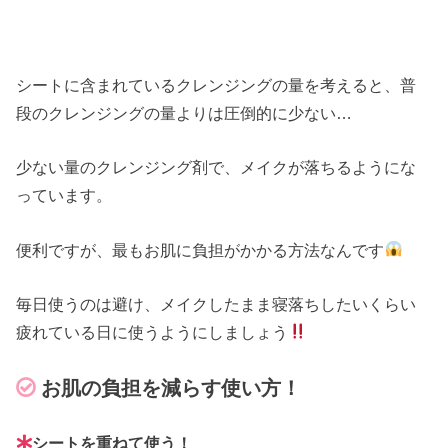
シートに含まれているクレンジングの量を考えると、普
段のクレンジングの量よりは圧倒的に少ない…
少ない量のクレンジング剤で、メイクが落ちるようにな
っています。
便利ですが、最もお肌に負担がかかる方法なんです
毎日使うのは避け、メイクしたまま寝落ちしたいくらい
疲れている日に使うようにしましょう
お肌の負担を減らす使い方！
シートを重ねて使う！