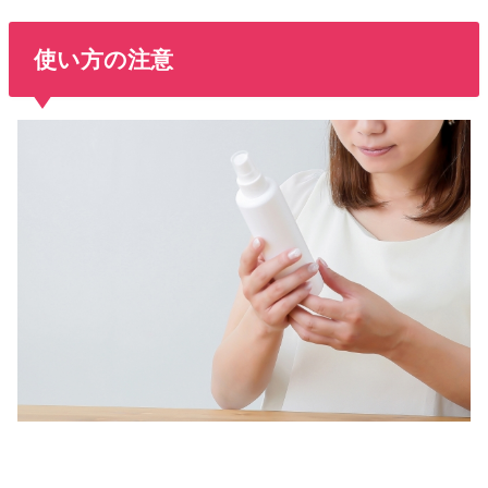
使い方の注意