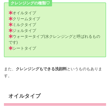
クレンジングの種類♡
オイルタイプ
クリームタイプ
ミルクタイプ
ジェルタイプ
ウォータータイプ(水クレンジングと呼ばれるもの
です)
シートタイプ
また、
クレンジングもできる洗顔料
というものもありま
す。
オイルタイプ