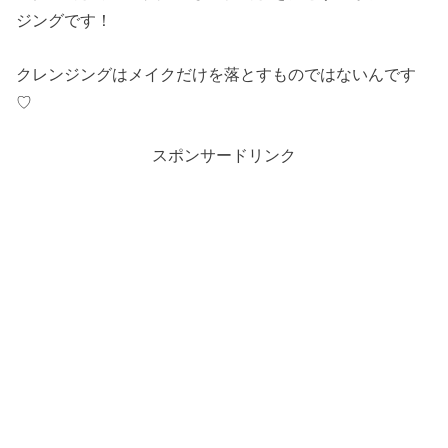
ジングです！
クレンジングはメイクだけを落とすものではないんです
♡
スポンサードリンク