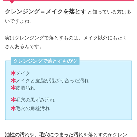
クレンジング＝メイクを落とす
と知っている方は多
いですよね。
実はクレンジングで落とすものは、メイク以外にもたく
さんあるんです。
クレンジングで落とすもの♡
メイク
メイクと皮脂が混ざり合った汚れ
皮脂汚れ
毛穴の黒ずみ汚れ
毛穴の角栓汚れ
油性の汚れ
や、
毛穴につまった汚れ
を落とすのがクレン