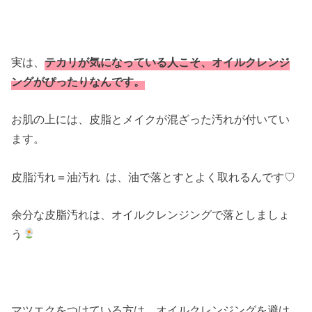
実は、
テカリが気になっている人こそ、オイルクレンジ
ングがぴったりなんです。
お肌の上には、皮脂とメイクが混ざった汚れが付いてい
ます。
皮脂汚れ＝油汚れ は、油で落とすとよく取れるんです♡
余分な皮脂汚れは、オイルクレンジングで落としましょ
う
マツエクをつけている方は、オイルクレンジングを避け