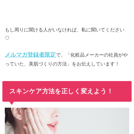
もし周りに聞ける人がいなければ、私に聞いてください
♡
メルマガ登録者限定
で、「化粧品メーカーの社員がや
っていた、美肌づくりの方法」をお伝えしています！
スキンケア方法を正しく変えよう！