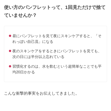
使い方のパンフレットって、1回見ただけで捨て
ていませんか？
昼にパンフレットを見て夜にスキンケアすると、「そ
れっぽい自己流」になる
夜のスキンケアをするときにパンフレットを見ても、
次の日には半分以上忘れている
習慣化するのは、水を飲むという超簡単なことでも平
均20日かかる
こんな衝撃的事実をお伝えしてきました。