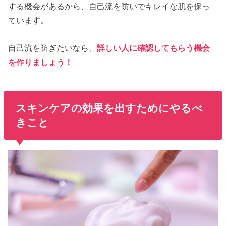
する機会があるから、自己流を防いでキレイな肌を保っ
ています。
自己流を防ぎたいなら、
詳しい人に確認してもらう機会
を作りましょう！
スキンケアの効果を出すためにやるべ
きこと