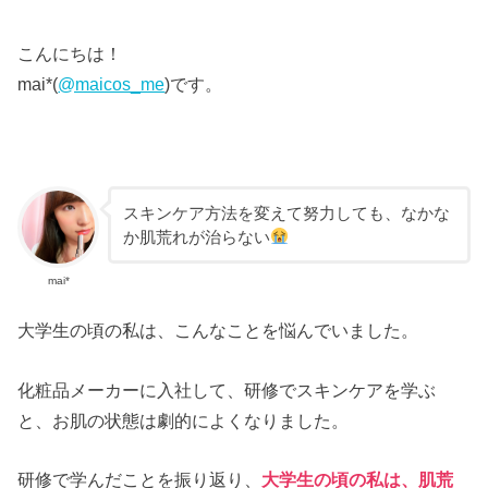
こんにちは！
mai*(
@maicos_me
)です。
スキンケア方法を変えて努力しても、なかな
か肌荒れが治らない
mai*
大学生の頃の私は、こんなことを悩んでいました。
化粧品メーカーに入社して、研修でスキンケアを学ぶ
と、お肌の状態は劇的によくなりました。
研修で学んだことを振り返り、
大学生の頃の私は、肌荒