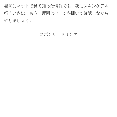
昼間にネットで見て知った情報でも、夜にスキンケアを
行うときは、もう一度同じページを開いて確認しながら
やりましょう。
スポンサードリンク