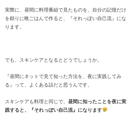
実際に、昼間に料理番組で見たものを、自分の記憶だけ
を頼りに晩ごはんで作ると、『それっぽい自己流』にな
ります。
でも、スキンケアとなるとどうでしょうか。
『昼間にネットで見て知った方法を、夜に実践してみ
る』って、よくある話だと思うんです。
スキンケアも料理と同じで、
昼間に知ったことを夜に実
践すると、『それっぽい自己流』になります