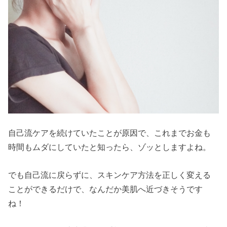
自己流ケアを続けていたことが原因で、これまでお金も
時間もムダにしていたと知ったら、ゾッとしますよね。
でも自己流に戻らずに、スキンケア方法を正しく変える
ことができるだけで、なんだか美肌へ近づきそうです
ね！