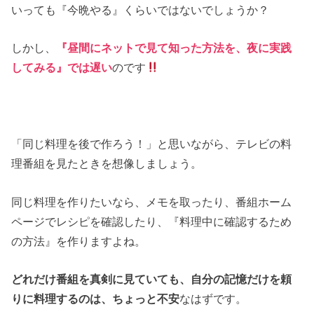
いっても『今晩やる』くらいではないでしょうか？
しかし、
『昼間にネットで見て知った方法を、夜に実践
してみる』では遅い
のです
「同じ料理を後で作ろう！」と思いながら、テレビの料
理番組を見たときを想像しましょう。
同じ料理を作りたいなら、メモを取ったり、番組ホーム
ページでレシピを確認したり、『料理中に確認するため
の方法』を作りますよね。
どれだけ番組を真剣に見ていても、自分の記憶だけを頼
りに料理するのは、ちょっと不安
なはずです。