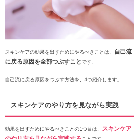
自己流
スキンケアの効果を出すためにやるべきことは、
に戻る原因を全部つぶすこと
です。
自己流に戻る原因をつぶす方法を、4つ紹介します。
スキンケアのやり方を見ながら実践
スキンケア
効果を出すためにやるべきことの1つ目は、
のやり方を見ながら実践する
ことです。