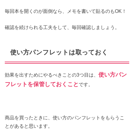
毎回本を開くのが面倒なら、メモを書いて貼るのもOK！
確認を続けられる工夫をして、毎回確認しましょう。
使い方パンフレットは取っておく
使い方パン
効果を出すためにやるべきことの3つ目は、
フレットを保管しておくこと
です。
商品を買ったときに、使い方のパンフレットをもらうこ
とがあると思います。