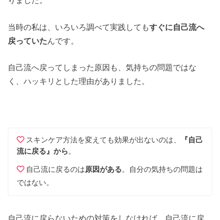
りました。
当時の私は、いろいろ調べて実践しても
すぐに自己流へ
戻っていた
んです。
自己流へ戻ってしまった原因も、気持ちの問題ではな
く、ハッキリとした理由がありました。
スキンケア方法を変えても効果が出ないのは、
『自己
流に戻る』から
。
自己流に戻るのは
原因がある
。自分の気持ちの問題は
ではない。
自己流に戻らないための対策をしなければ、自己流に戻