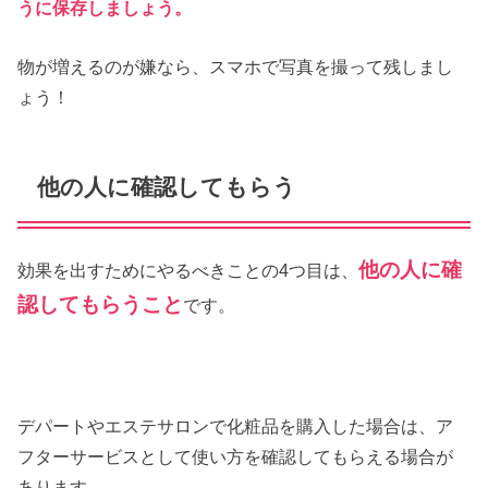
うに保存しましょう。
物が増えるのが嫌なら、スマホで写真を撮って残しまし
ょう！
他の人に確認してもらう
他の人に確
効果を出すためにやるべきことの4つ目は、
認してもらうこと
です。
デパートやエステサロンで化粧品を購入した場合は、ア
フターサービスとして使い方を確認してもらえる場合が
あります。