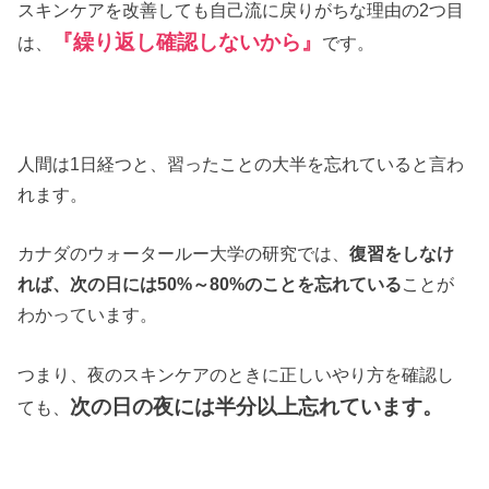
スキンケアを改善しても自己流に戻りがちな理由の2つ目
『繰り返し確認しないから』
は、
です。
人間は1日経つと、習ったことの大半を忘れていると言わ
れます。
カナダのウォータールー大学の研究では、
復習をしなけ
れば、次の日には50%～80%のことを忘れている
ことが
わかっています。
つまり、夜のスキンケアのときに正しいやり方を確認し
次の日の夜には半分以上忘れています。
ても、