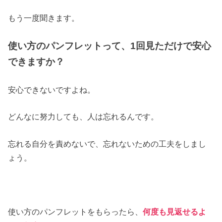
もう一度聞きます。
使い方のパンフレットって、1回見ただけで安心
できますか？
安心できないですよね。
どんなに努力しても、人は忘れるんです。
忘れる自分を責めないで、忘れないための工夫をしまし
ょう。
使い方のパンフレットをもらったら、
何度も見返せるよ