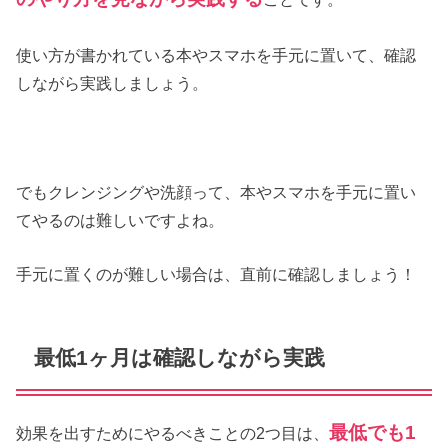
使い方が書かれている本やスマホを手元に置いて、確認
しながら実践しましょう。
でもクレンジングや洗顔って、本やスマホを手元に置い
てやるのは難しいですよね。
手元に置くのが難しい場合は、直前に確認しましょう！
最低1ヶ月は確認しながら実践
最低でも1
効果を出すためにやるべきことの2つ目は、