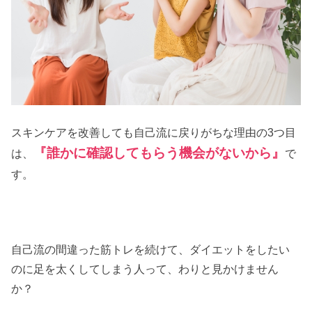
スキンケアを改善しても自己流に戻りがちな理由の3つ目
『誰かに確認してもらう機会がないから』
は、
で
す。
自己流の間違った筋トレを続けて、ダイエットをしたい
のに足を太くしてしまう人って、わりと見かけません
か？