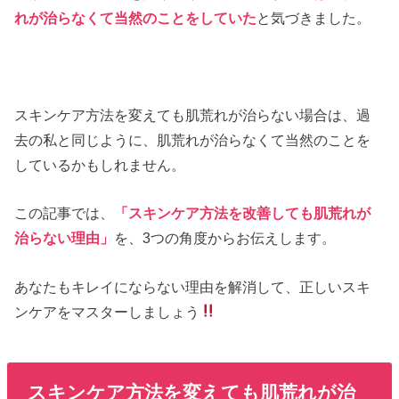
れが治らなくて当然のことをしていた
と気づきました。
スキンケア方法を変えても肌荒れが治らない場合は、過
去の私と同じように、肌荒れが治らなくて当然のことを
しているかもしれません。
この記事では、
「スキンケア方法を改善しても肌荒れが
治らない理由」
を、3つの角度からお伝えします。
あなたもキレイにならない理由を解消して、正しいスキ
ンケアをマスターしましょう
スキンケア方法を変えても肌荒れが治