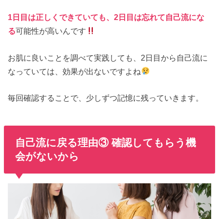
1日目は正しくできていても、2日目は忘れて自己流にな
る
可能性が高いんです
お肌に良いことを調べて実践しても、2日目から自己流に
なっていては、効果が出ないですよね
毎回確認することで、少しずつ記憶に残っていきます。
自己流に戻る理由③ 確認してもらう機
会がないから