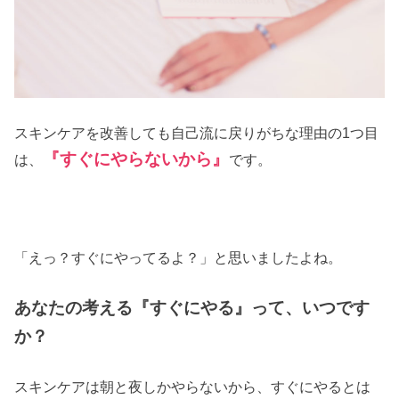
スキンケアを改善しても自己流に戻りがちな理由の1つ目
『すぐにやらないから』
は、
です。
「えっ？すぐにやってるよ？」と思いましたよね。
あなたの考える『すぐにやる』って、いつです
か？
スキンケアは朝と夜しかやらないから、すぐにやるとは