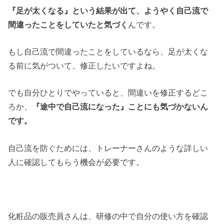
『足が太くなる』という結果が出て、ようやく自己流で
間違ったことをしていたと気づく
んです。
もし自己流で間違ったことをしているなら、足が太くな
る前に気がついて、修正したいですよね。
でも自分ひとりでやっていると、間違いを修正するどこ
ろか、
『途中で自己流になった』ことにも気づかないん
です。
自己流を防ぐためには、トレーナーさんのような詳しい
人に確認してもらう機会が必要です。
化粧品の販売員さんは、研修の中で自分の使い方を確認