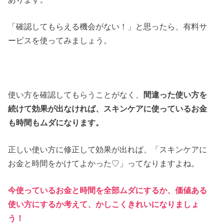
「確認してもらえる機会がない！」と思ったら、有料サ
ービスを使ってみましょう。
使い方を確認してもらうことがなく、
間違った使い方を
続けて効果が出なければ、スキンケアに使っているお金
も時間もムダになります。
正しい使い方に修正して効果が出れば、「スキンケアに
お金と時間をかけてよかった♡」ってなりますよね。
今使っているお金と時間を全部ムダにするか、価値ある
使い方にするか考えて、かしこくきれいになりましょ
う！