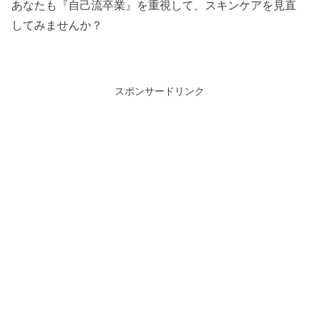
あなたも『自己流卒業』を重視して、スキンケアを見直
してみませんか？
スポンサードリンク