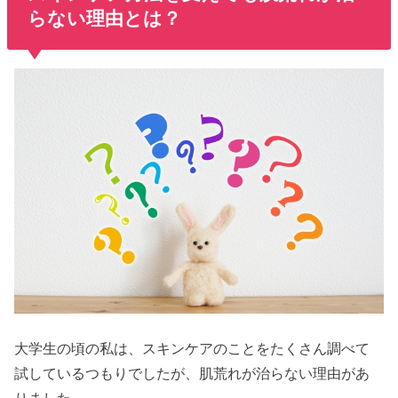
らない理由とは？
大学生の頃の私は、スキンケアのことをたくさん調べて
試しているつもりでしたが、肌荒れが治らない理由があ