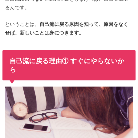
るんです。
ということは、
自己流に戻る原因を知って、原因をなく
せば、新しいことは身につきます。
自己流に戻る理由① すぐにやらないか
ら