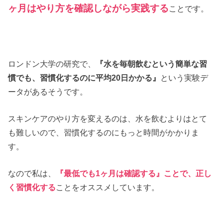
ヶ月はやり方を確認しながら実践する
ことです。
ロンドン大学の研究で、
『水を毎朝飲むという簡単な習
慣でも、習慣化するのに平均20日かかる』
という実験デ
ータがあるそうです。
スキンケアのやり方を変えるのは、水を飲むよりはとて
も難しいので、習慣化するのにもっと時間がかかりま
す。
なので私は、
『最低でも1ヶ月は確認する』ことで、正し
く習慣化する
ことをオススメしています。