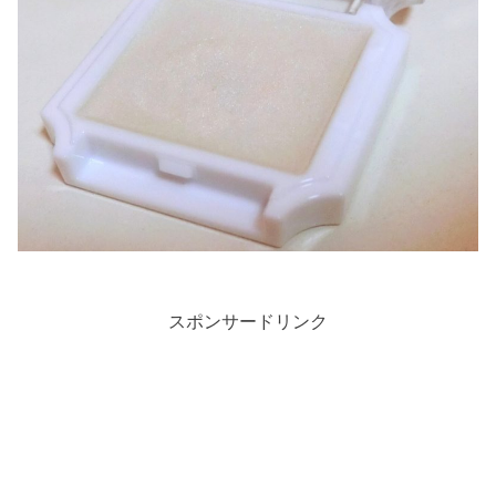
スポンサードリンク