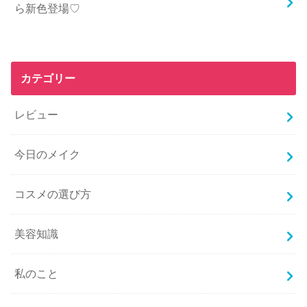
ら新色登場♡
カテゴリー
レビュー
今日のメイク
コスメの選び方
美容知識
私のこと