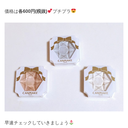
価格は
各600円(税抜)
プチプラ
早速チェックしていきましょう