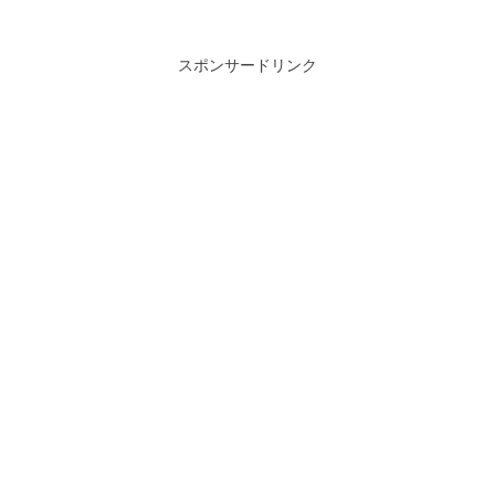
スポンサードリンク