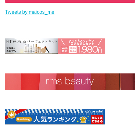
Tweets by maicos_me