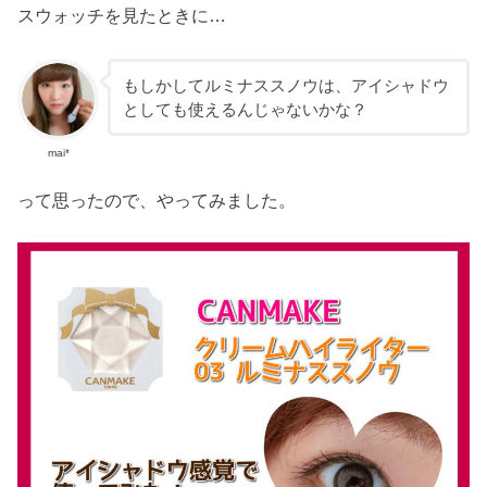
スウォッチを見たときに…
もしかしてルミナススノウは、アイシャドウ
としても使えるんじゃないかな？
mai*
って思ったので、やってみました。