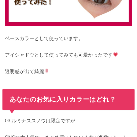
ベースカラーとして使っています。
アイシャドウとして使ってみても可愛かったです
透明感が出て綺麗
あなたのお気に入りカラーはどれ？
03 ルミナススノウは限定ですが…