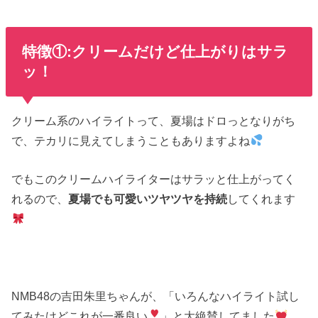
特徴①:クリームだけど仕上がりはサラ
ッ！
クリーム系のハイライトって、夏場はドロっとなりがち
で、テカリに見えてしまうこともありますよね
でもこのクリームハイライターはサラッと仕上がってく
れるので、
夏場でも可愛いツヤツヤを持続
してくれます
NMB48の吉田朱里ちゃんが、「いろんなハイライト試し
てみたけどこれが一番良い
」と大絶賛してました