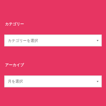
カテゴリー
アーカイブ