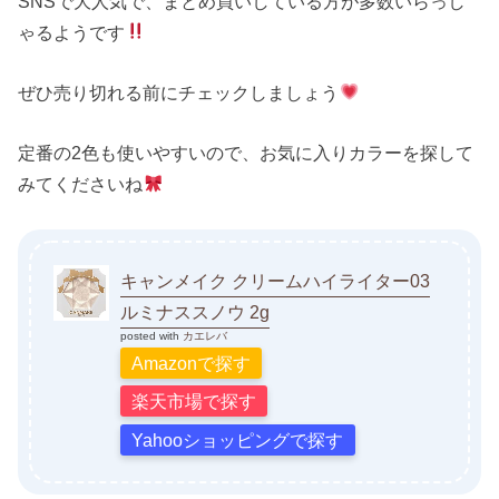
SNSで大人気で、まとめ買いしている方が多数いらっし
ゃるようです
ぜひ売り切れる前にチェックしましょう
定番の2色も使いやすいので、お気に入りカラーを探して
みてくださいね
キャンメイク クリームハイライター03
ルミナススノウ 2g
posted with
カエレバ
Amazonで探す
楽天市場で探す
Yahooショッピングで探す