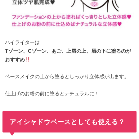
ハイライターは
Tゾーン、Cゾーン、あご、上唇の上、眉の下に塗るのが
おすすめ
ベースメイクの上から塗るとしっかり立体感が出ます。
仕上げのお粉の前に塗るとナチュラルに！
アイシャドウベースとしても使える？