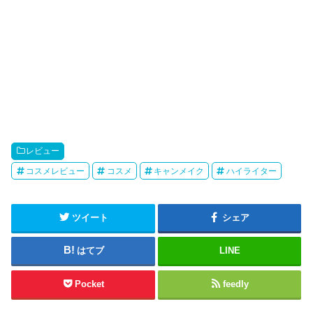
レビュー
コスメレビュー
コスメ
キャンメイク
ハイライター
ツイート
シェア
はてブ
LINE
Pocket
feedly