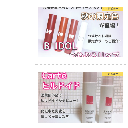
レビュー
レビュー