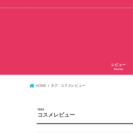
レビュー
Review
タグ : コスメレビュー
HOME
コスメレビュー