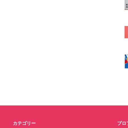
カテゴリー
プロ