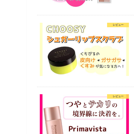
レビュー
レビュー