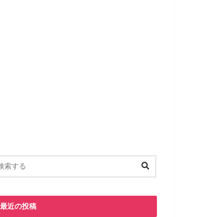
最近の投稿