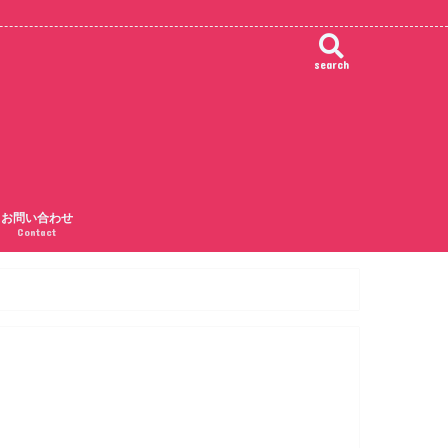
search
お問い合わせ
Contact