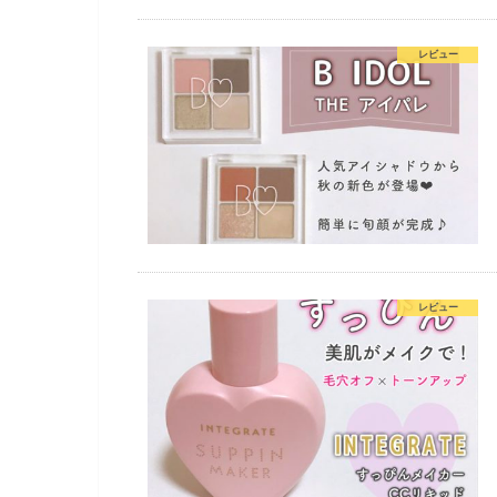
レビュー
レビュー