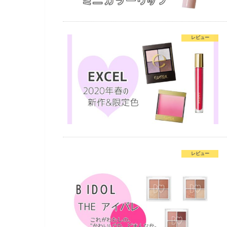
レビュー
レビュー