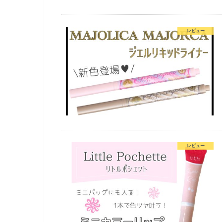
レビュー
レビュー