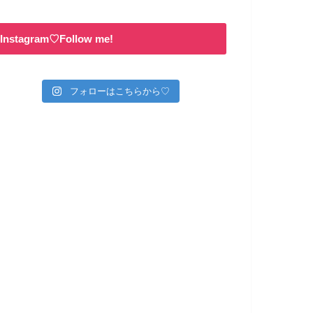
Instagram♡Follow me!
フォローはこちらから♡