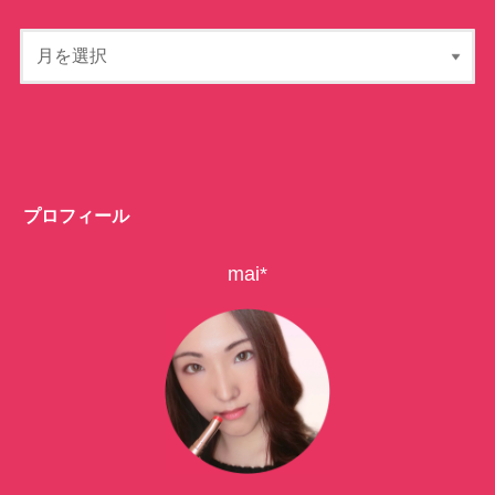
プロフィール
mai*