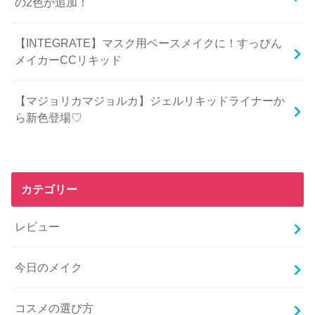
の2色が追加！
【INTEGRATE】マスク用ベースメイクに！すっぴん
メイカーCCリキッド
【マジョリカマジョルカ】ジェルリキッドライナーか
ら新色登場♡
カテゴリー
レビュー
今日のメイク
コスメの選び方