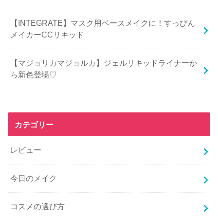
【INTEGRATE】マスク用ベースメイクに！すっぴん
メイカーCCリキッド
【マジョリカマジョルカ】ジェルリキッドライナーか
ら新色登場♡
カテゴリー
レビュー
今日のメイク
コスメの選び方