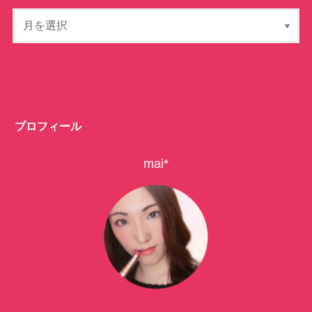
プロフィール
mai*