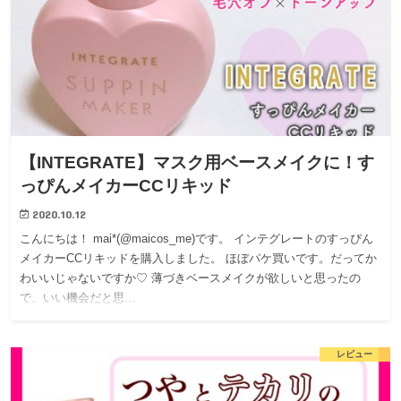
【INTEGRATE】マスク用ベースメイクに！す
っぴんメイカーCCリキッド
2020.10.12
こんにちは！ mai*(@maicos_me)です。 インテグレートのすっぴん
メイカーCCリキッドを購入しました。 ほぼパケ買いです。だってか
わいいじゃないですか♡ 薄づきベースメイクが欲しいと思ったの
で、いい機会だと思…
レビュー