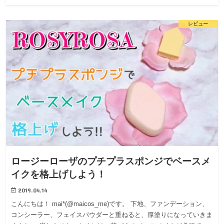
レビュー
ロージーローザのプチプラスポンジでベースメ
イクを格上げしよう！
2019.04.14
こんにちは！ mai*(@maicos_me)です。 下地、ファンデーション、
コンシーラー、フェイスパウダーと重ねると、厚塗りになっていきま