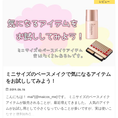
レビュー
ミニサイズのベースメイクで気になるアイテム
をお試ししてみよう！
2019.06.16
こんにちは！ mai*(@maicos_me)です。 ミニサイズのベースメイク
アイテムが販売されることが、最近増えてきました。 人気のアイテ
ムがお試し用として小さくなっていることが多いですが、実は使いこ
なすと便利&#x1…