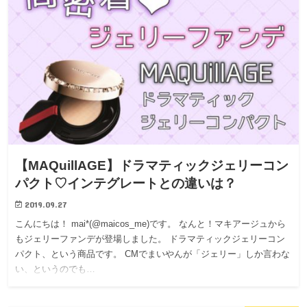
【MAQuillAGE】ドラマティックジェリーコン
パクト♡インテグレートとの違いは？
2019.09.27
こんにちは！ mai*(@maicos_me)です。 なんと！マキアージュから
もジェリーファンデが登場しました。 ドラマティックジェリーコン
パクト、という商品です。 CMでまいやんが「ジェリー」しか言わな
い、というのでも…