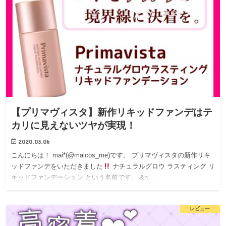
【プリマヴィスタ】新作リキッドファンデはテ
カリに見えないツヤが実現！
2020.03.06
こんにちは！ mai*(@maicos_me)です。 プリマヴィスタの新作リキ
ッドファンデをいただきました
ナチュラルグロウ ラスティング リ
キッドファンデーション という名前です。 &n…
レビュー