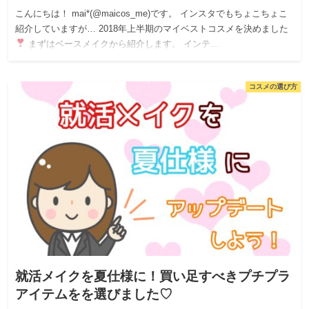
こんにちは！ mai*(@maicos_me)です。 インスタでもちょこちょこ
紹介していますが… 2018年上半期のマイベストコスメを決めました
まずはベースメイクから紹介します。 インテ…
コスメの選び方
就活メイクを夏仕様に！買い足すべきプチプラ
アイテムをを選びました♡