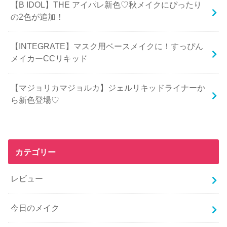
【B IDOL】THE アイパレ新色♡秋メイクにぴったり
の2色が追加！
【INTEGRATE】マスク用ベースメイクに！すっぴん
メイカーCCリキッド
【マジョリカマジョルカ】ジェルリキッドライナーか
ら新色登場♡
カテゴリー
レビュー
今日のメイク