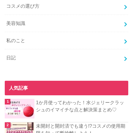
コスメの選び方
美容知識
私のこと
日記
人気記事
1か月使ってわかった！水ジェリークラッ
シュのイマイチな点と解決策まとめ♡
未開封と開封済でも違う!?コスメの使用期