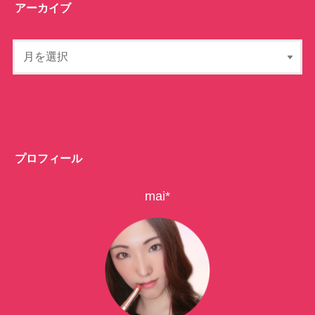
アーカイブ
プロフィール
mai*