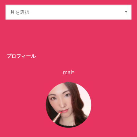
プロフィール
mai*