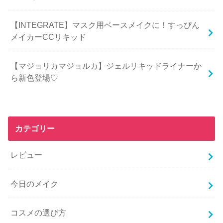
【INTEGRATE】マスク用ベースメイクに！すっぴん
メイカーCCリキッド
【マジョリカマジョルカ】ジェルリキッドライナーか
ら新色登場♡
カテゴリー
レビュー
今日のメイク
コスメの選び方